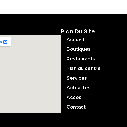
Plan Du Site
Accueil
Boutiques
Restaurants
Plan du centre
Services
Actualités
Accès
Contact