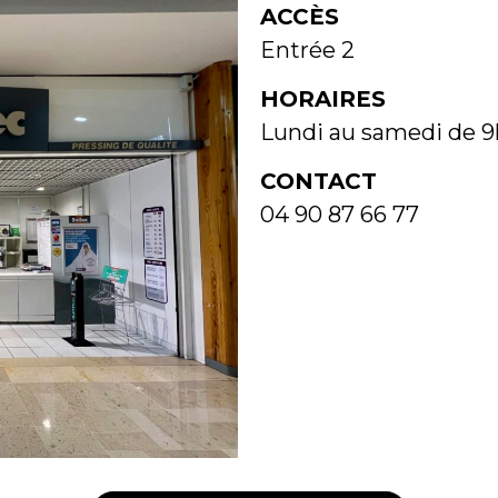
ACCÈS
Entrée 2
HORAIRES
Lundi au samedi de 9
CONTACT
04 90 87 66 77