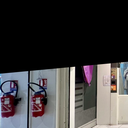
OUVERT DU LUNDI AU SAMEDI
DE 9:30 