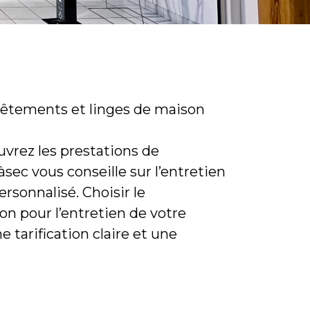
 vêtements et linges de maison
vrez les prestations de
sec vous conseille sur l’entretien
rsonnalisé. Choisir le
n pour l’entretien de votre
e tarification claire et une