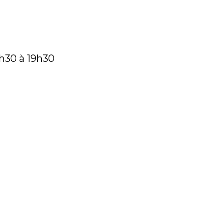
h30 à 19h30