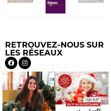
RETROUVEZ-NOUS SUR
LES RÉSEAUX