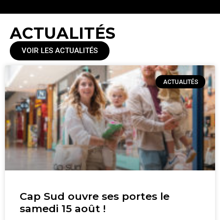
ACTUALITÉS
VOIR LES ACTUALITÉS
ACTUALITÉS
Cap Sud ouvre ses portes le
samedi 15 août !