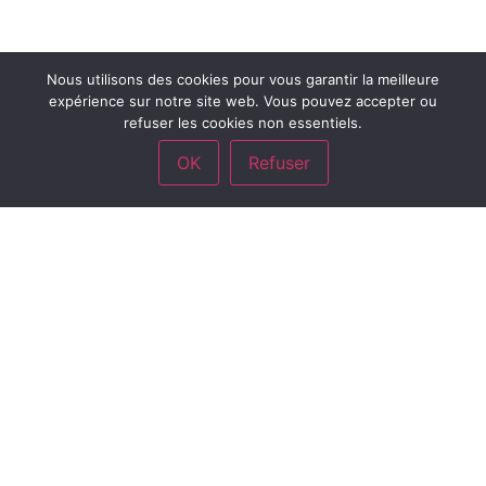
Nous utilisons des cookies pour vous garantir la meilleure
expérience sur notre site web. Vous pouvez accepter ou
refuser les cookies non essentiels.
OK
Refuser