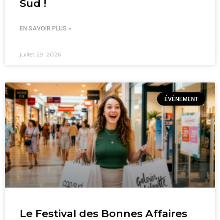
Sud !
EN SAVOIR PLUS »
juillet 29, 2026
ÉVÈNEMENT
Le Festival des Bonnes Affaires