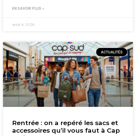
EN SAVOIR PLUS »
août 6, 2026
ACTUALITÉS
Rentrée : on a repéré les sacs et
accessoires qu’il vous faut à Cap