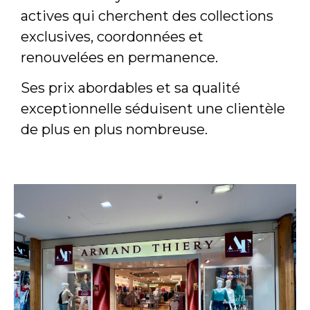
actives qui cherchent des collections
exclusives, coordonnées et
renouvelées en permanence.
Ses prix abordables et sa qualité
exceptionnelle séduisent une clientèle
de plus en plus nombreuse.