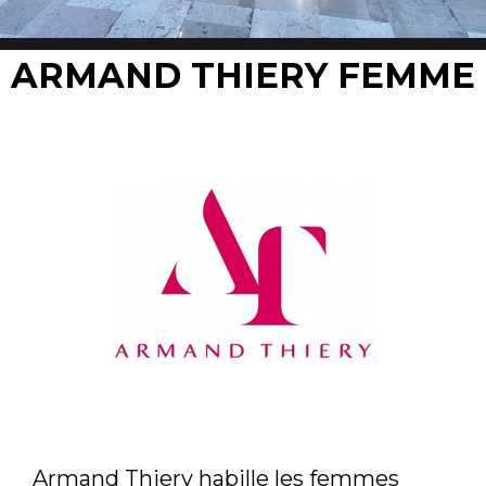
ARMAND THIERY FEMME
Armand Thiery habille les femmes