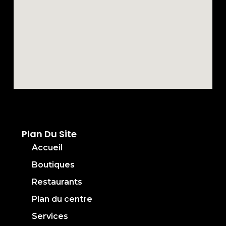
Plan Du Site
Accueil
Boutiques
Restaurants
Plan du centre
Services