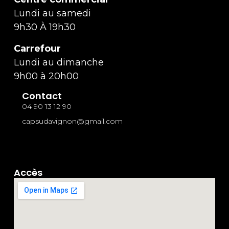
Lundi au samedi
9h30 À 19h30
Carrefour
Lundi au dimanche
9h00 à 20h00
Contact
04 90 13 12 90
capsudavignon@gmail.com
Accès