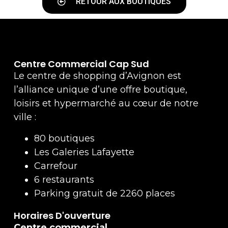
RETOUR AUX BOUTIQUES
Centre Commercial Cap Sud
Le centre de shopping d’Avignon est
l’alliance unique d’une offre boutique,
loisirs et hypermarché au cœur de notre
ville :
80 boutiques
Les Galeries Lafayette
Carrefour
6 restaurants
Parking gratuit de 2260 places
Horaires D'ouverture
Centre commercial