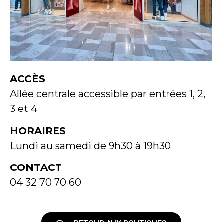
ACCÈS
Allée centrale accessible par entrées 1, 2,
3 et 4
HORAIRES
Lundi au samedi de 9h30 à 19h30
CONTACT
04 32 70 70 60