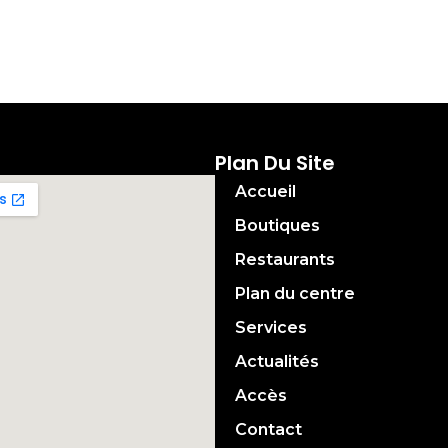
Plan Du Site
Accueil
Boutiques
Restaurants
Plan du centre
Services
Actualités
Accès
Contact