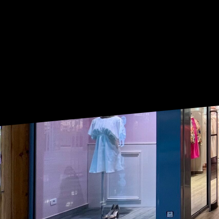
OUVERT DU LUNDI AU SAMEDI
DE 9:30 