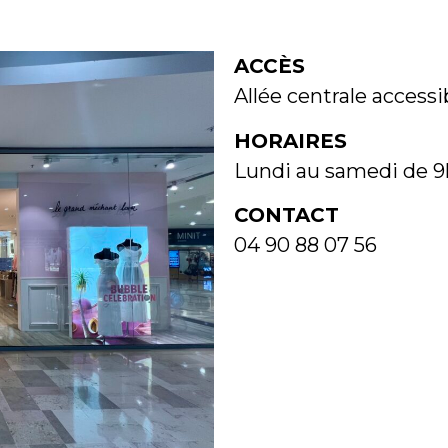
ACCÈS
Allée centrale accessib
HORAIRES
Lundi au samedi de 9
CONTACT
04 90 88 07 56