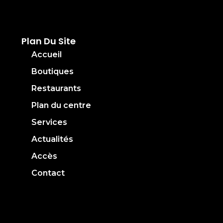
Plan Du Site
Accueil
Boutiques
Restaurants
Plan du centre
Services
Actualités
Accès
Contact