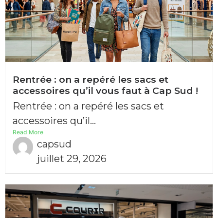
Rentrée : on a repéré les sacs et
accessoires qu’il vous faut à Cap Sud !
Rentrée : on a repéré les sacs et
accessoires qu’il...
Read More
capsud
juillet 29, 2026