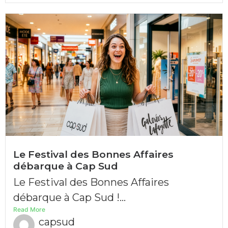
Le Festival des Bonnes Affaires
débarque à Cap Sud
Le Festival des Bonnes Affaires
débarque à Cap Sud !...
Read More
capsud