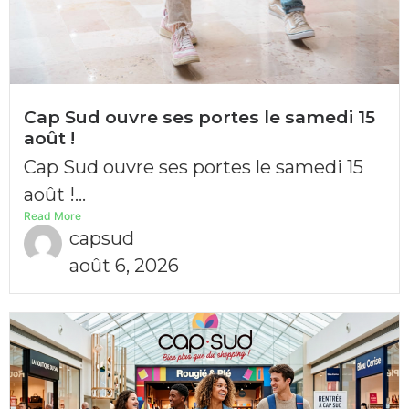
Cap Sud ouvre ses portes le samedi 15
août !
Cap Sud ouvre ses portes le samedi 15
août !...
Read More
capsud
août 6, 2026