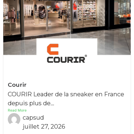
Courir
COURIR Leader de la sneaker en France
depuis plus de...
Read More
capsud
juillet 27, 2026