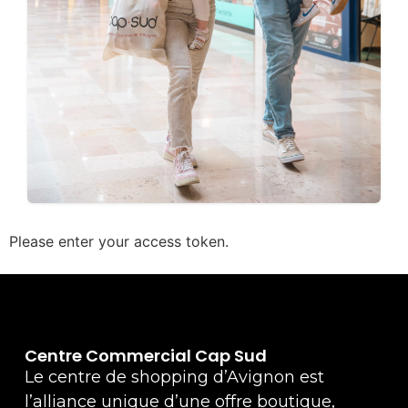
Please enter your access token.
Centre Commercial Cap Sud
Le centre de shopping d’Avignon est
l’alliance unique d’une offre boutique,