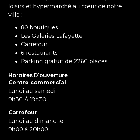
loisirs et hypermarché au cœur de notre
ville :
80 boutiques
Les Galeries Lafayette
Carrefour
6 restaurants
Parking gratuit de 2260 places
Horaires D'ouverture
Centre commercial
Lundi au samedi
9h30 À 19h30
Carrefour
Lundi au dimanche
9h00 à 20h00