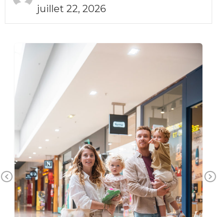
juillet 22, 2026
Previous