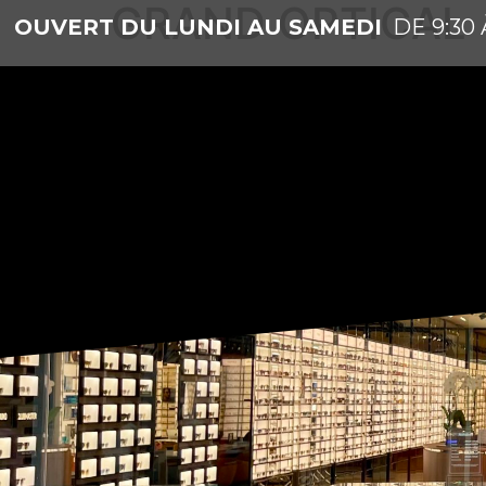
GRAND OPTICAL
OUVERT DU LUNDI AU SAMEDI
DE 9:30 