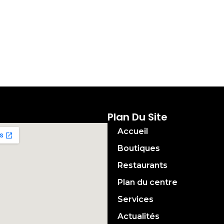
Plan Du Site
Accueil
Boutiques
Restaurants
Plan du centre
Services
Actualités