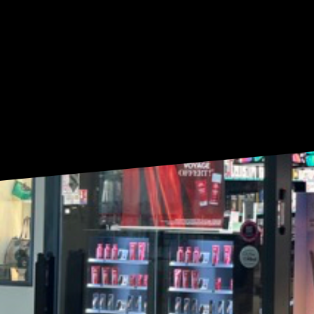
OUVERT DU LUNDI AU SAMEDI
DE 9:30 