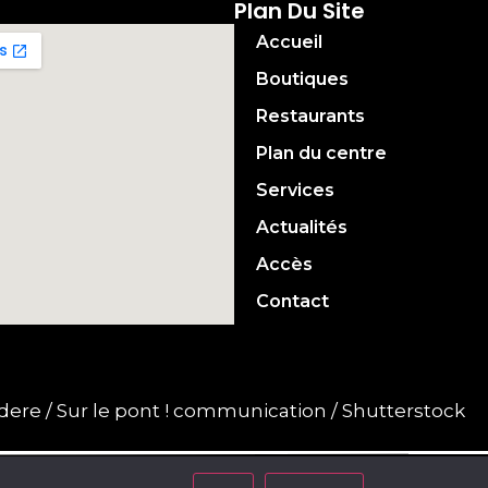
Plan Du Site
Accueil
Boutiques
Restaurants
Plan du centre
Services
Actualités
Accès
Contact
idere / Sur le pont ! communication / Shutterstock