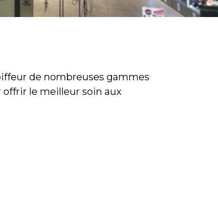
Coiffeur de nombreuses gammes
offrir le meilleur soin aux