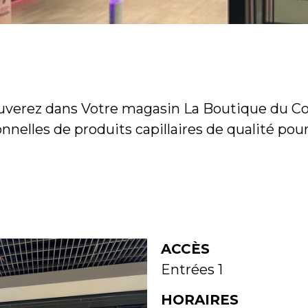
uverez dans Votre magasin La Boutique du 
nnelles de produits capillaires de qualité pour 
ACCÈS
Entrées 1
HORAIRES