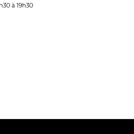
h30 à 19h30