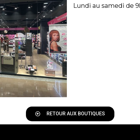
Lundi au samedi de 9
RETOUR AUX BOUTIQUES