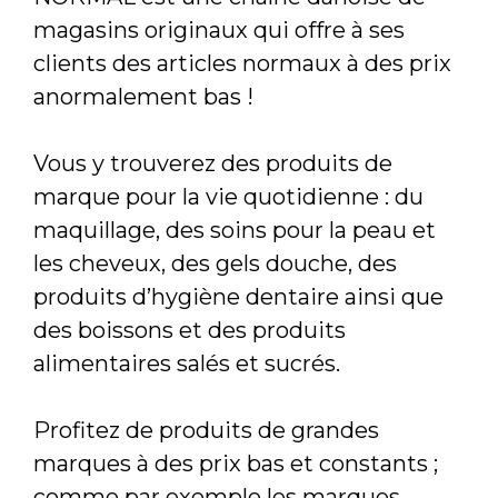
magasins originaux qui offre à ses
clients des articles normaux à des prix
anormalement bas !
Vous y trouverez des produits de
marque pour la vie quotidienne : du
maquillage, des soins pour la peau et
les cheveux, des gels douche, des
produits d’hygiène dentaire ainsi que
des boissons et des produits
alimentaires salés et sucrés.
Profitez de produits de grandes
marques à des prix bas et constants ;
comme par exemple les marques