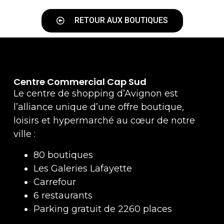
RETOUR AUX BOUTIQUES
Centre Commercial Cap Sud
Le centre de shopping d’Avignon est
l’alliance unique d’une offre boutique,
loisirs et hypermarché au cœur de notre
ville :
80 boutiques
Les Galeries Lafayette
Carrefour
6 restaurants
Parking gratuit de 2260 places