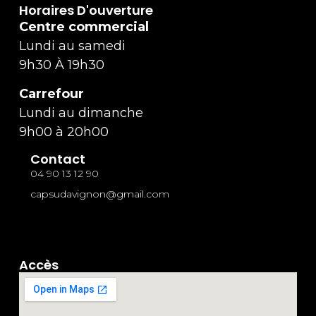
Horaires D'ouverture
Centre commercial
Lundi au samedi
9h30 À 19h30
Carrefour
Lundi au dimanche
9h00 à 20h00
Contact
04 90 13 12 90
capsudavignon@gmail.com
Accès