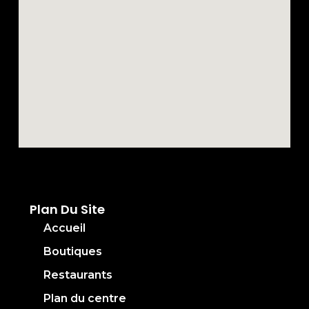
Plan Du Site
Accueil
Boutiques
Restaurants
Plan du centre