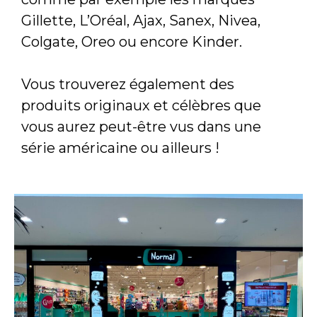
Gillette, L’Oréal, Ajax, Sanex, Nivea,
Colgate, Oreo ou encore Kinder.
Vous trouverez également des
produits originaux et célèbres que
vous aurez peut-être vus dans une
série américaine ou ailleurs !