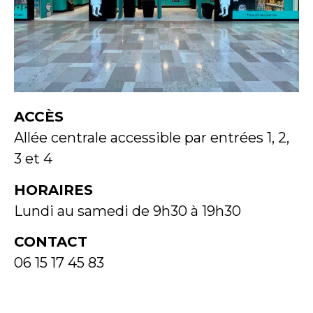
ACCÈS
Allée centrale accessible par entrées 1, 2,
3 et 4
HORAIRES
Lundi au samedi de 9h30 à 19h30
CONTACT
06 15 17 45 83