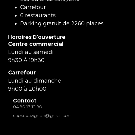
Carrefour
6 restaurants
Parking gratuit de 2260 places
Horaires D'ouverture
Centre commercial
Lundi au samedi
9h30 À 19h30
Carrefour
Lundi au dimanche
9h00 à 20h00
Contact
04 90 13 12 90
capsudavignon@gmail.com