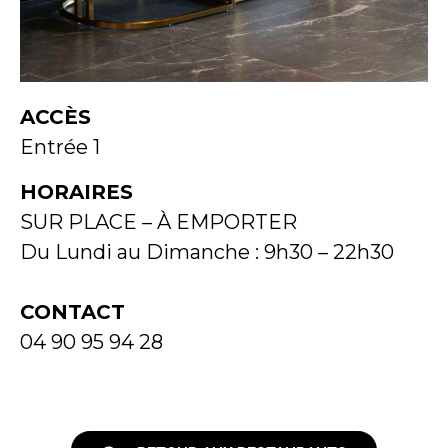
ACCÈS
Entrée 1
HORAIRES
SUR PLACE – À EMPORTER
Du Lundi au Dimanche : 9h30 – 22h30
CONTACT
04 90 95 94 28