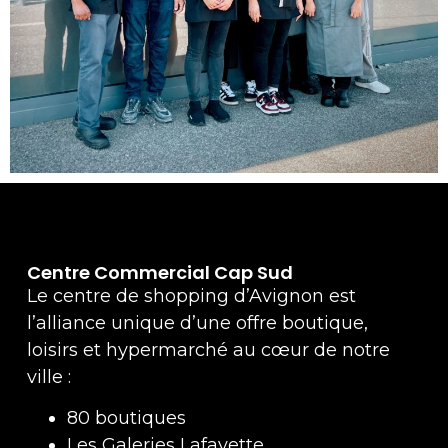
Centre Commercial Cap Sud
Le centre de shopping d’Avignon est
l’alliance unique d’une offre boutique,
loisirs et hypermarché au cœur de notre
ville :
80 boutiques
Les Galeries Lafayette