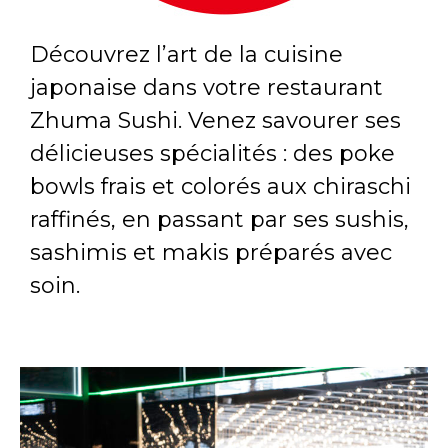
Découvrez l’art de la cuisine
japonaise dans votre restaurant
Zhuma Sushi. Venez savourer ses
délicieuses spécialités : des poke
bowls frais et colorés aux chiraschi
raffinés, en passant par ses sushis,
sashimis et makis préparés avec
soin.