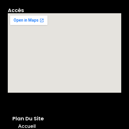
Accès
Plan Du Site
Accueil