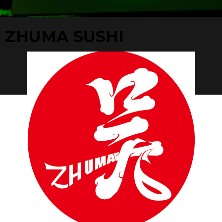
ZHUMA SUSHI