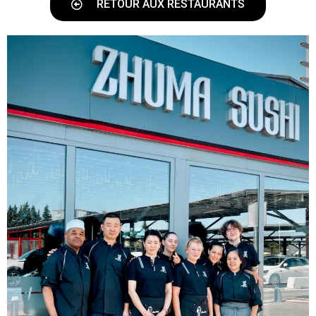
RETOUR AUX RESTAURANTS