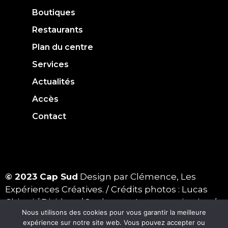
Boutiques
Restaurants
Plan du centre
Services
Actualités
Accès
Contact
© 2023 Cap Sud
Design par Clémence, Les
Expériences Créatives. / Crédits photos : Lucas
Chiotti / Dividere / Sur le pont ! communication /
Nous utilisons des cookies pour vous garantir la meilleure
Shutterstock
expérience sur notre site web. Vous pouvez accepter ou